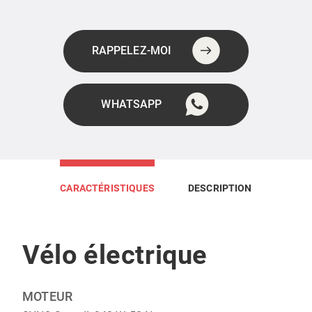
RAPPELEZ-MOI
WHATSAPP
CARACTÉRISTIQUES
DESCRIPTION
Vélo électrique
MOTEUR