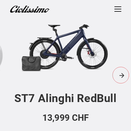
ST7 Alinghi RedBull
13,999 CHF