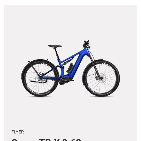
FLYER