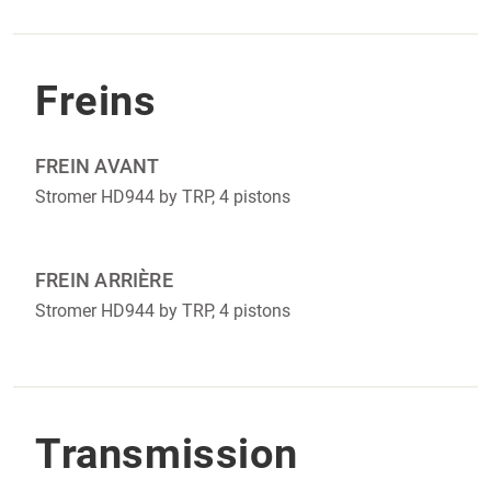
Freins
FREIN AVANT
Stromer HD944 by TRP, 4 pistons
FREIN ARRIÈRE
Stromer HD944 by TRP, 4 pistons
Transmission