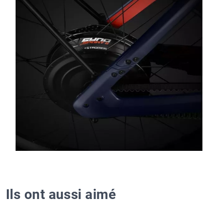
Ils ont aussi aimé