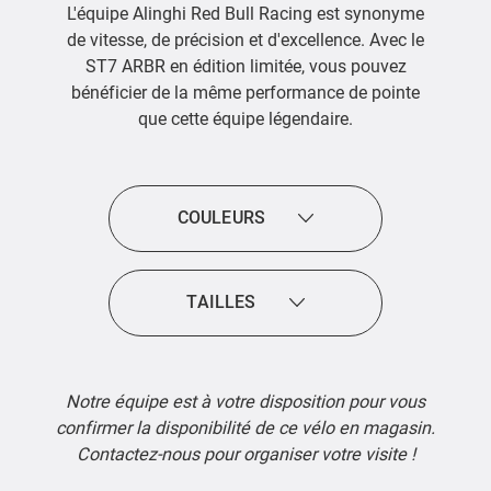
L'équipe Alinghi Red Bull Racing est synonyme
de vitesse, de précision et d'excellence. Avec le
ST7 ARBR en édition limitée, vous pouvez
bénéficier de la même performance de pointe
que cette équipe légendaire.
COULEURS
TAILLES
Notre équipe est à votre disposition pour vous
confirmer la disponibilité de ce vélo en magasin.
Contactez-nous pour organiser votre visite !