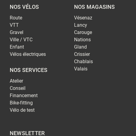
NOS VÉLOS
NOS MAGASINS
Route
Vésenaz
VTT
Lancy
Gravel
Carouge
Ville / VTC
Nations
Enfant
Gland
Vélos électriques
Crissier
Chablais
Valais
NOS SERVICES
Atelier
Conseil
Financement
Bike-fitting
Vélo de test
NEWSLETTER