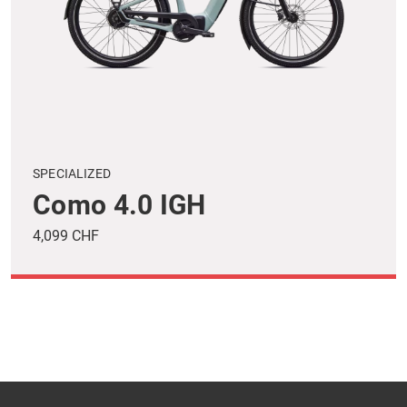
SPECIALIZED
Como 4.0 IGH
4,099 CHF