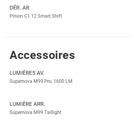
DÉR. AR
Pinion C1.12 Smart.Shift
Accessoires
LUMIÈRES AV.
Supernova M99 Pro, 1600 LM
LUMIÈRE ARR.
Supernova M99 Taillight