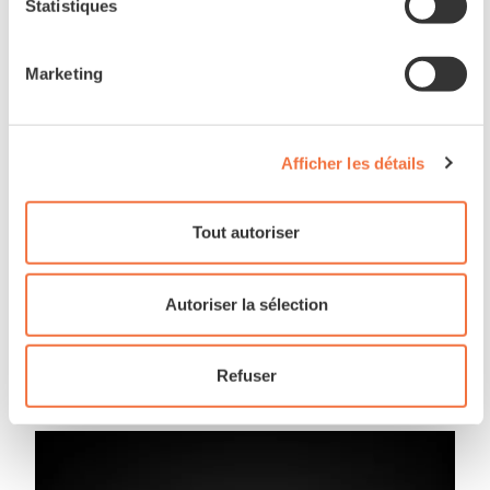
Statistiques
Marketing
Afficher les détails
Tout autoriser
Autoriser la sélection
Refuser