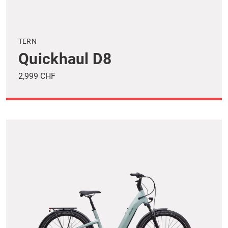
TERN
Quickhaul D8
2,999 CHF