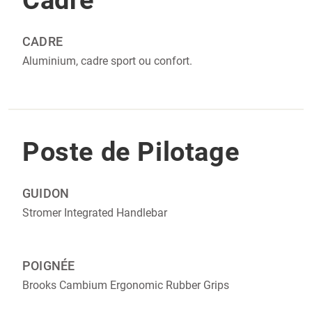
Cadre
CADRE‎‎
Aluminium, cadre sport ou confort.
Poste de Pilotage
GUIDON
Stromer Integrated Handlebar
POIGNÉE
Brooks Cambium Ergonomic Rubber Grips