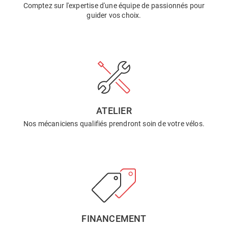
Comptez sur l'expertise d'une équipe de passionnés pour
guider vos choix.
ATELIER
Nos mécaniciens qualifiés prendront soin de votre vélos.
FINANCEMENT