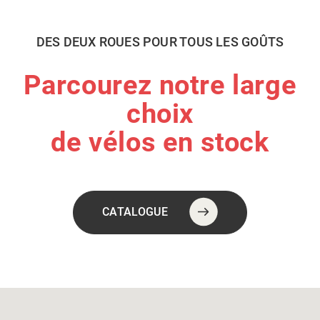
DES DEUX ROUES POUR TOUS LES GOÛTS
Parcourez notre large
choix
de vélos en stock
CATALOGUE