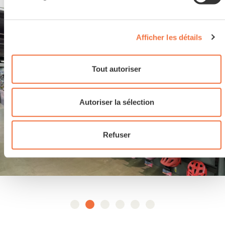
Afficher les détails
Tout autoriser
Autoriser la sélection
Refuser