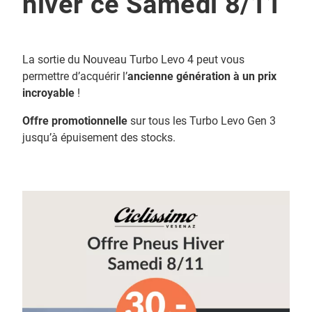
hiver ce Samedi 8/11
La sortie du Nouveau Turbo Levo 4 peut vous
permettre d’acquérir l’
ancienne génération à un prix
incroyable
!
Offre promotionnelle
sur tous les Turbo Levo Gen 3
jusqu’à épuisement des stocks.