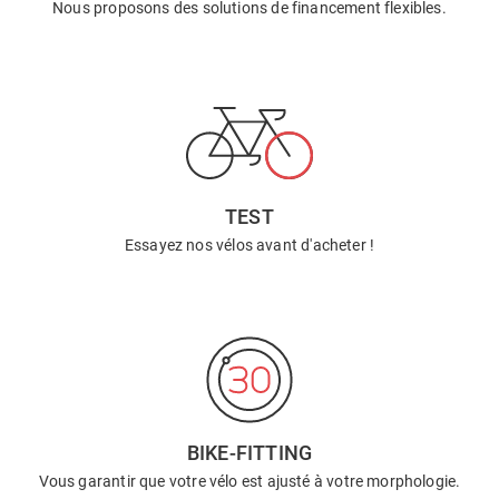
Nous proposons des solutions de financement flexibles.
TEST
Essayez nos vélos avant d'acheter !
BIKE-FITTING
Vous garantir que votre vélo est ajusté à votre morphologie.