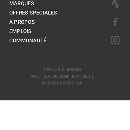
MARQUES
OFFRES SPÉCIALES
À PROPOS
EMPLOIS
COMMUNAUTÉ
2026 © CICLISSIMO
POLITIQUE DE CONFIDENTIALITÉ
WEBSITE BY PROCAB