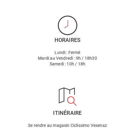
HORAIRES
Lundi : Fermé
Mardi au Vendredi : 9h / 18h30
Samedi : 10h / 18h
ITINÉRAIRE
Se rendre au magasin Ciclissimo Vesenaz