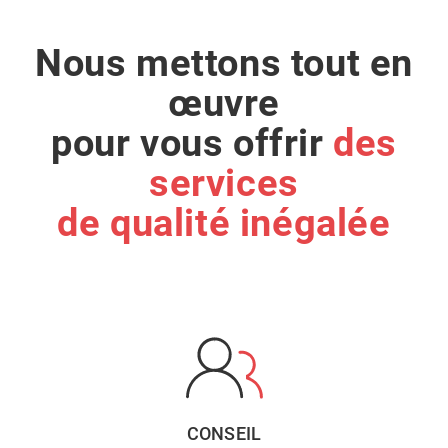
Nous mettons tout en
œuvre
pour vous offrir
des
services
de qualité inégalée
CONSEIL