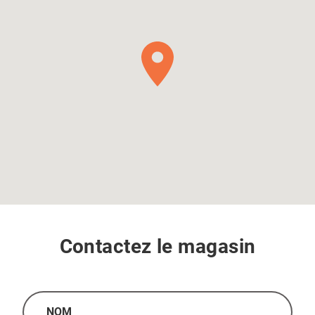
Contactez le magasin
Nom