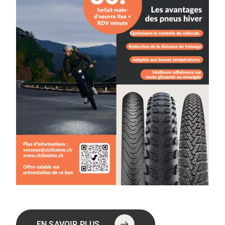
EN SAVOIR PLUS