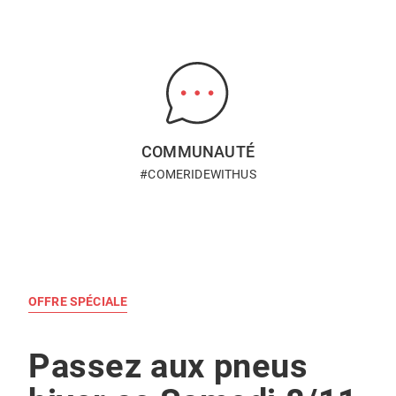
COMMUNAUTÉ
#COMERIDEWITHUS
OFFRE SPÉCIALE
Passez aux pneus