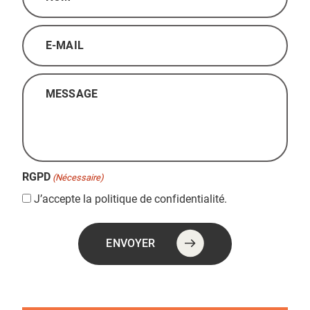
(Nécessaire)
E-
mail
(Nécessaire)
Message
(Nécessaire)
RGPD
(Nécessaire)
J’accepte la politique de confidentialité.
ENVOYER
Alternative: