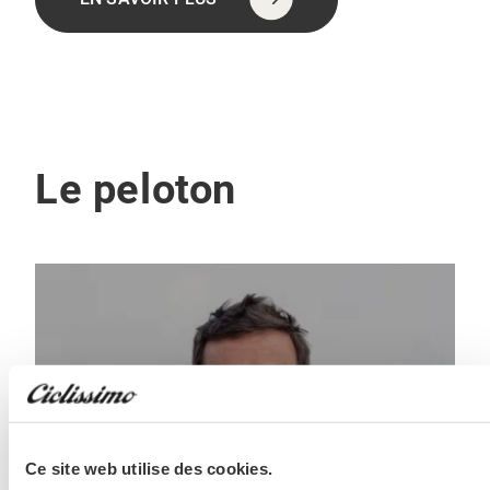
Le peloton
Ce site web utilise des cookies.