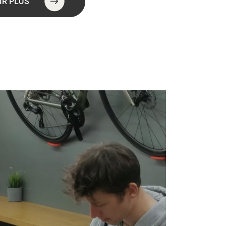
IR PLUS