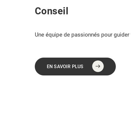
Conseil
Une équipe de passionnés pour guider 
EN SAVOIR PLUS