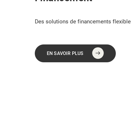
Des solutions de financements flexible
EN SAVOIR PLUS