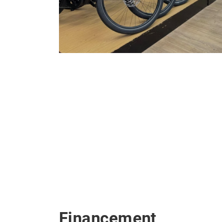
Financement