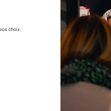
vos choix.