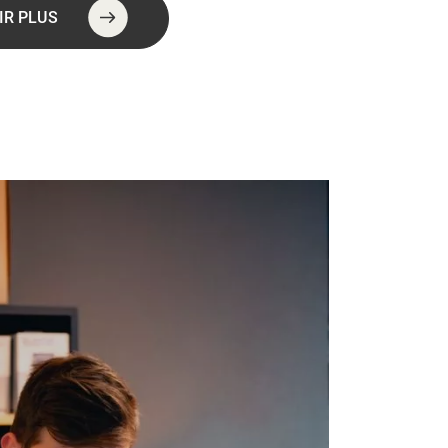
IR PLUS