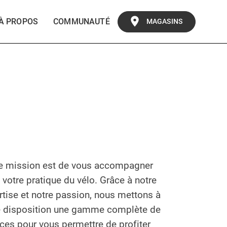
À PROPOS
COMMUNAUTÉ
MAGASINS
e mission est de vous accompagner
 votre pratique du vélo. Grâce à notre
rtise et notre passion, nous mettons à
e disposition une gamme complète de
ices pour vous permettre de profiter