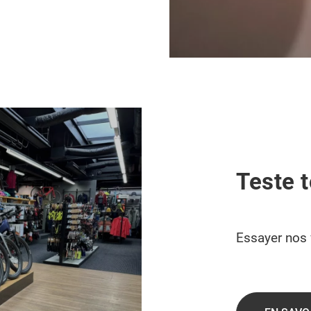
Teste t
Essayer nos 