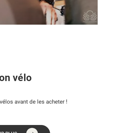
on vélo
vélos avant de les acheter !