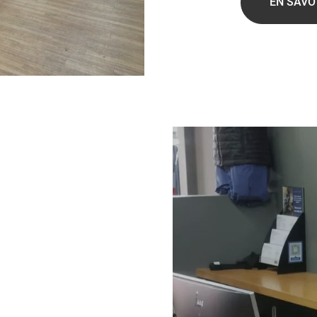
EN SAVO