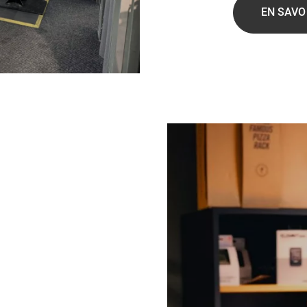
EN SAVO