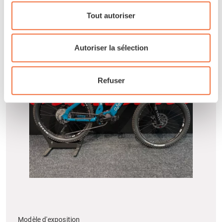
Tout autoriser
Autoriser la sélection
Refuser
Modèle d'exposition