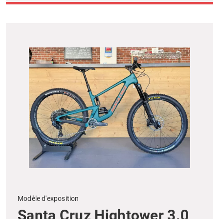
Modèle d'exposition
Santa Cruz Hightower 3.0