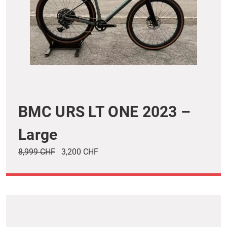
BMC URS LT ONE 2023 –
Large
8,999 CHF
3,200 CHF