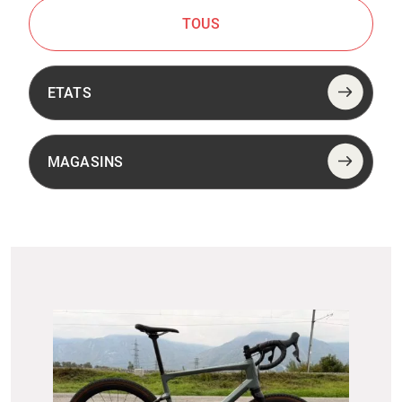
TOUS
ETATS
MAGASINS