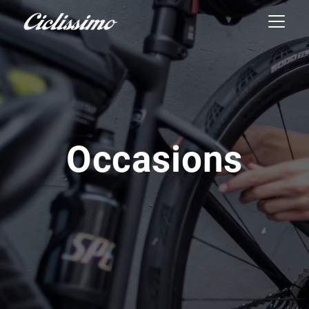
Occasions