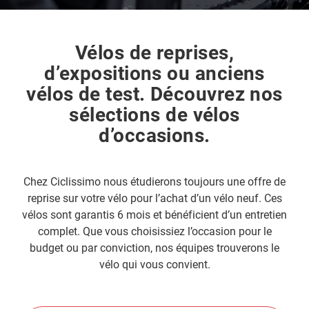
Vélos de reprises,
d’expositions ou anciens
vélos de test. Découvrez nos
sélections de vélos
d’occasions.
Chez Ciclissimo nous étudierons toujours une offre de
reprise sur votre vélo pour l’achat d’un vélo neuf. Ces
vélos sont garantis 6 mois et bénéficient d’un entretien
complet. Que vous choisissiez l’occasion pour le
budget ou par conviction, nos équipes trouverons le
vélo qui vous convient.