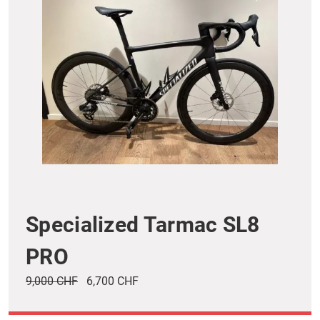
Specialized Tarmac SL8
PRO
9,000 CHF
6,700 CHF