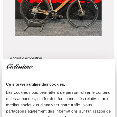
Modèle d'exposition
FOCUS Paralane2 9.8
7,899 CHF
3,800 CHF
Ce site web utilise des cookies.
Les cookies nous permettent de personnaliser le contenu
et les annonces, d'offrir des fonctionnalités relatives aux
médias sociaux et d'analyser notre trafic. Nous
partageons également des informations sur l'utilisation de