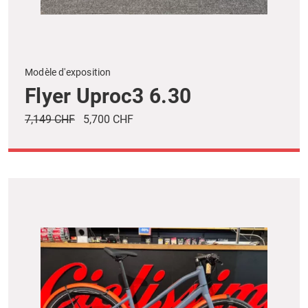
Modèle d'exposition
Flyer Uproc3 6.30
7,149 CHF
5,700 CHF