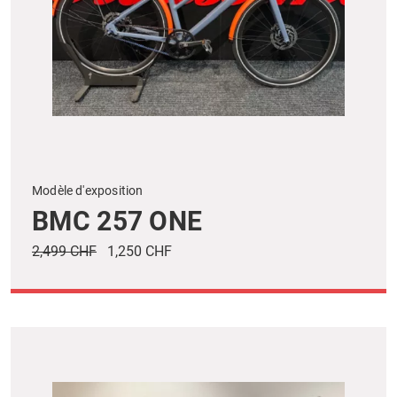
Modèle d'exposition
BMC 257 ONE
2,499 CHF
1,250 CHF