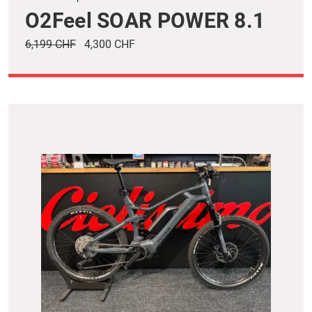
O2Feel SOAR POWER 8.1
6,199 CHF
4,300 CHF