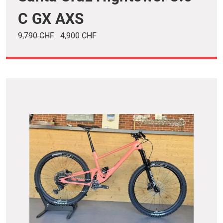
C GX AXS
9,790 CHF
4,900 CHF