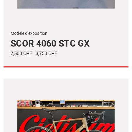
Modèle d'exposition
SCOR 4060 STC GX
7,500 CHF
3,750 CHF