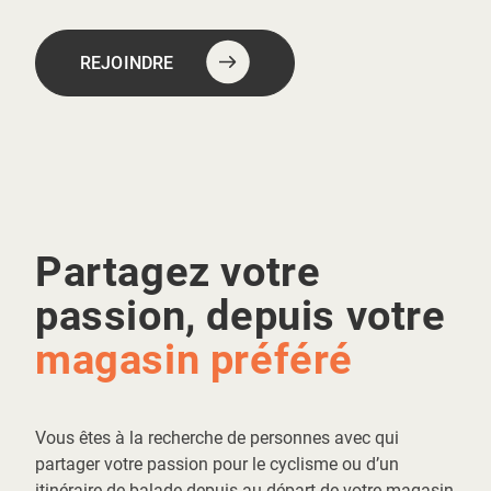
REJOINDRE
Partagez votre
passion, depuis votre
magasin préféré
Vous êtes à la recherche de personnes avec qui
partager votre passion pour le cyclisme ou d’un
itinéraire de balade depuis au départ de votre magasin