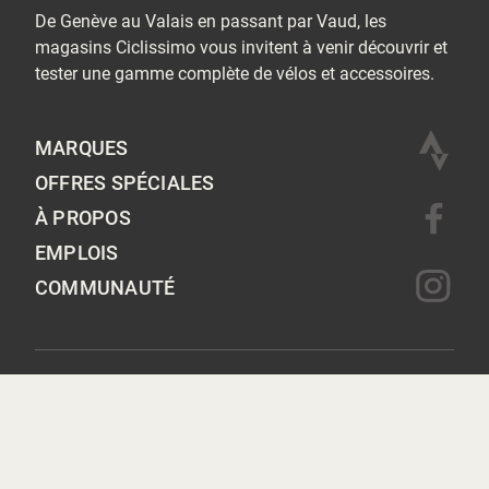
De Genève au Valais en passant par Vaud, les
magasins Ciclissimo vous invitent à venir découvrir et
tester une gamme complète de vélos et accessoires.
MARQUES
OFFRES SPÉCIALES
À PROPOS
EMPLOIS
COMMUNAUTÉ
2026 © CICLISSIMO
POLITIQUE DE CONFIDENTIALITÉ
WEBSITE BY PROCAB