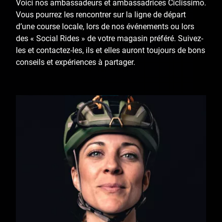
Voici nos ambassadeurs et ambassadrices Ciclissimo.
Vous pourrez les rencontrer sur la ligne de départ
d’une course locale, lors de nos événements ou lors
des « Social Rides » de votre magasin préféré. Suivez-
les et contactez-les, ils et elles auront toujours de bons
conseils et expériences à partager.