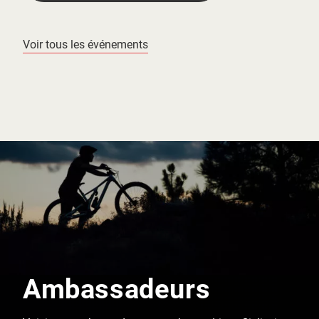
Voir tous les événements
Ambassadeurs