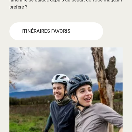
préféré ?
ITINÉRAIRES FAVORIS