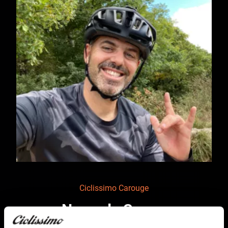
Ciclissimo Carouge
Nuno de Sousa