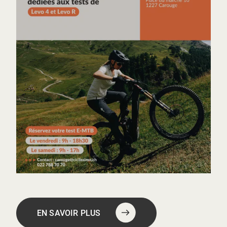
EN SAVOIR PLUS
Voir toute l'actualité
EN SAVOIR PLUS