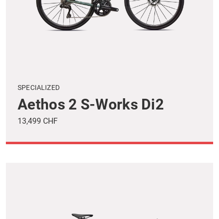
SPECIALIZED
Aethos 2 S-Works Di2
13,499 CHF