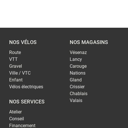
NOS VÉLOS
NOS MAGASINS
Route
Vésenaz
VTT
Lancy
Gravel
Carouge
Ville / VTC
Nations
Enfant
Gland
Vélos électriques
Crissier
Chablais
Valais
NOS SERVICES
Atelier
Conseil
Financement