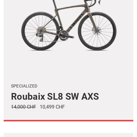
SPECIALIZED
Roubaix SL8 SW AXS
14,000 CHF
10,499 CHF