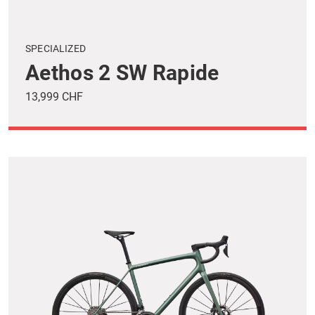
SPECIALIZED
Aethos 2 SW Rapide
13,999 CHF