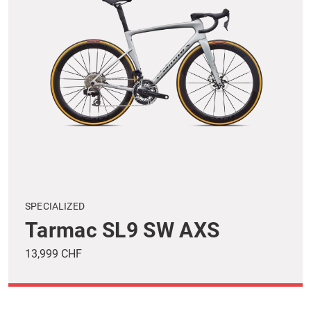
SPECIALIZED
Tarmac SL9 SW AXS
13,999 CHF