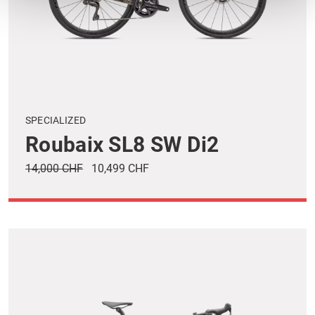
SPECIALIZED
Roubaix SL8 SW Di2
14,000 CHF
10,499 CHF