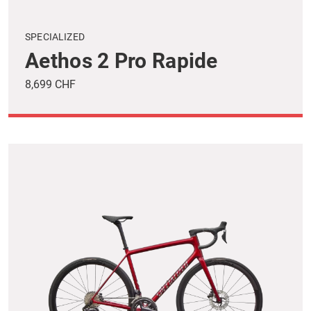
SPECIALIZED
Aethos 2 Pro Rapide
8,699 CHF