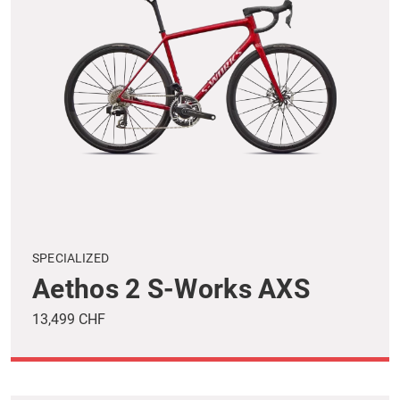
SPECIALIZED
Aethos 2 S-Works AXS
13,499 CHF