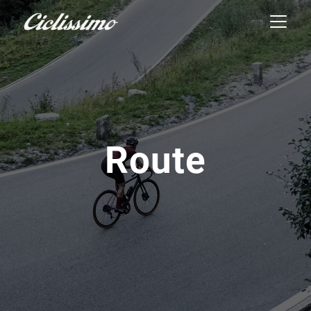
Route