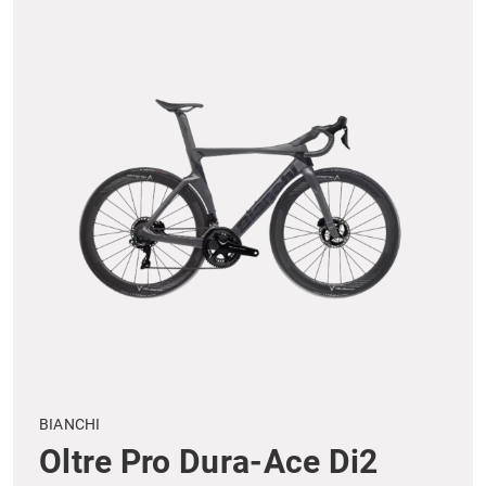
BIANCHI
Oltre Pro Dura-Ace Di2‎