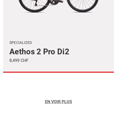
SPECIALIZED
Aethos 2 Pro Di2
8,499 CHF
EN VOIR PLUS