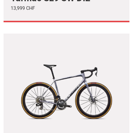
13,999 CHF