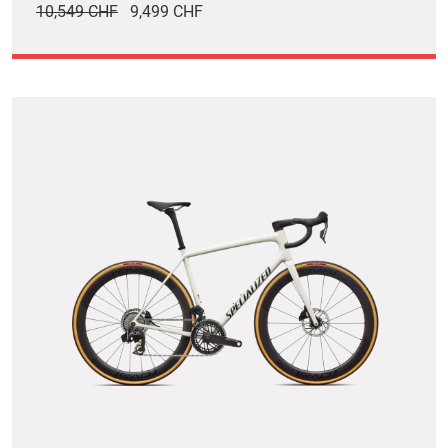
10,549 CHF
9,499 CHF