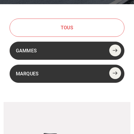
TOUS
GAMMES
MARQUES