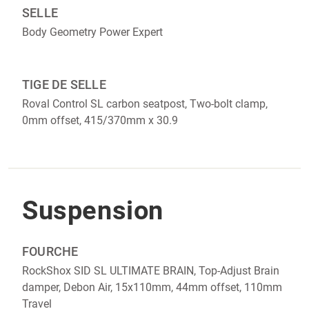
SELLE
Body Geometry Power Expert
TIGE DE SELLE
Roval Control SL carbon seatpost, Two-bolt clamp,
0mm offset, 415/370mm x 30.9
Suspension
FOURCHE
RockShox SID SL ULTIMATE BRAIN, Top-Adjust Brain
damper, Debon Air, 15x110mm, 44mm offset, 110mm
Travel