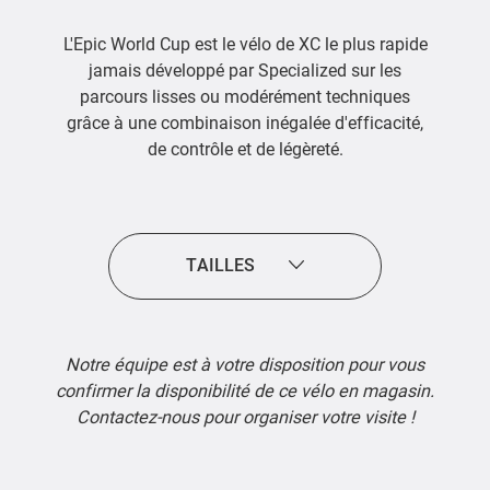
L'Epic World Cup est le vélo de XC le plus rapide
jamais développé par Specialized sur les
parcours lisses ou modérément techniques
grâce à une combinaison inégalée d'efficacité,
de contrôle et de légèreté.
TAILLES
Notre équipe est à votre disposition pour vous
confirmer la disponibilité de ce vélo en magasin.
Contactez-nous pour organiser votre visite !