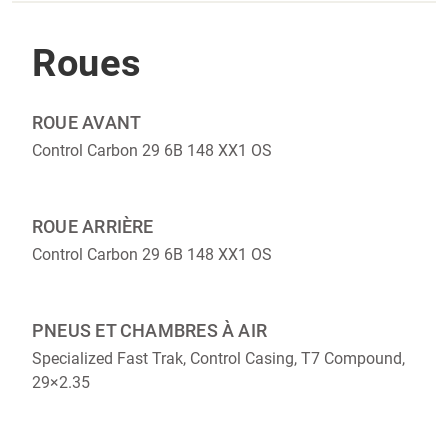
Roues
ROUE AVANT
Control Carbon 29 6B 148 XX1 OS
ROUE ARRIÈRE
Control Carbon 29 6B 148 XX1 OS
PNEUS ET CHAMBRES À AIR
Specialized Fast Trak, Control Casing, T7 Compound,
29×2.35