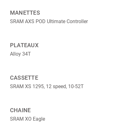
MANETTES
SRAM AXS POD Ultimate Controller
PLATEAUX
Alloy 34T
CASSETTE
SRAM XS 1295, 12 speed, 10-52T
CHAINE
SRAM XO Eagle