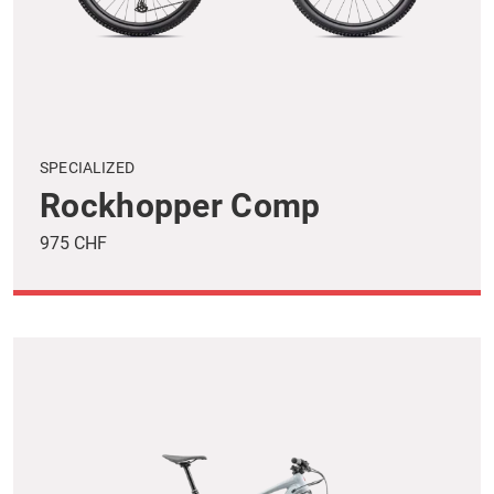
SPECIALIZED
Rockhopper Comp
975 CHF