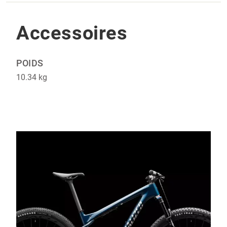
Accessoires
POIDS
10.34 kg