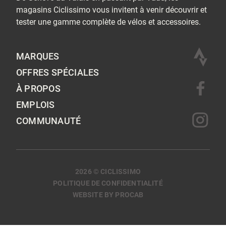
magasins Ciclissimo vous invitent à venir découvrir et
tester une gamme complète de vélos et accessoires.
MARQUES
OFFRES SPÉCIALES
À PROPOS
EMPLOIS
COMMUNAUTÉ
2026 © CICLISSIMO
POLITIQUE DE CONFIDENTIALITÉ
WEBSITE BY PROCAB