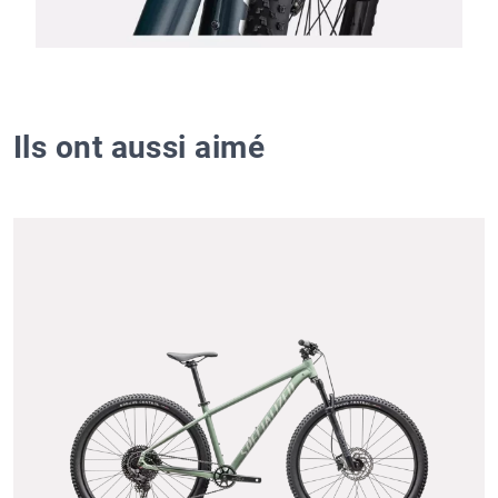
Ils ont aussi aimé