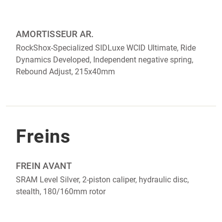
AMORTISSEUR AR.
RockShox-Specialized SIDLuxe WCID Ultimate, Ride
Dynamics Developed, Independent negative spring,
Rebound Adjust, 215x40mm
Freins
FREIN AVANT
SRAM Level Silver, 2-piston caliper, hydraulic disc,
stealth, 180/160mm rotor