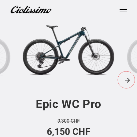
Epic WC Pro
9,300 CHF
6,150 CHF