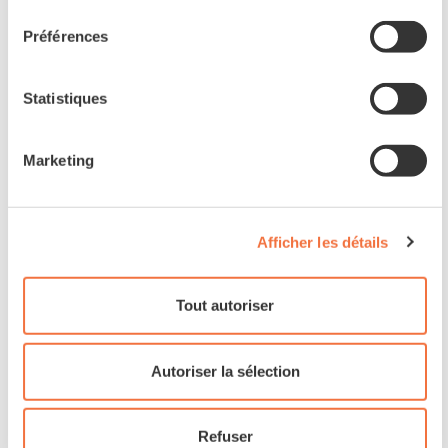
consentement
Préférences
Statistiques
Marketing
Afficher les détails
Tout autoriser
Autoriser la sélection
Refuser