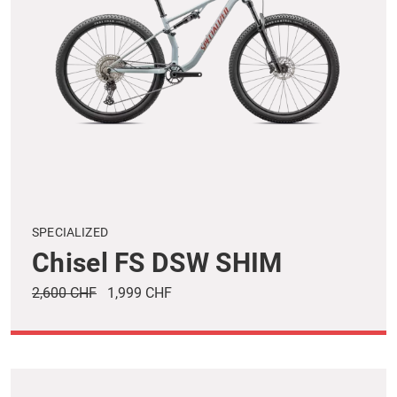
SPECIALIZED
Chisel FS DSW SHIM
2,600 CHF
1,999 CHF