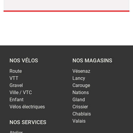
NOS VÉLOS
NOS MAGASINS
Route
Vésenaz
VTT
Lancy
Gravel
Carouge
Ville / VTC
Nations
Enfant
Gland
Vélos électriques
Crissier
Chablais
Valais
NOS SERVICES
Atelier