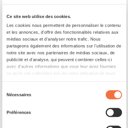
Ce site web utilise des cookies.
Les cookies nous permettent de personnaliser le contenu
et les annonces, d'offrir des fonctionnalités relatives aux
médias sociaux et d'analyser notre trafic. Nous
partageons également des informations sur l'utilisation de
notre site avec nos partenaires de médias sociaux, de
publicité et d'analyse, qui peuvent combiner celles-ci
avec d'autres informations que vous leur avez fournies
ou qu'ils ont collectées lors de votre utilisation de leurs
services.
Sélection
Nécessaires
du
consentement
Préférences