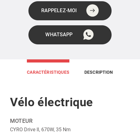
RAPPELEZ-MOI
WHATSAPP
CARACTÉRISTIQUES
DESCRIPTION
Vélo électrique
MOTEUR
CYRO Drive II, 670W, 35 Nm