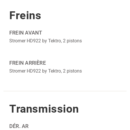
Freins
FREIN AVANT
Stromer HD922 by Tektro, 2 pistons
FREIN ARRIÈRE
Stromer HD922 by Tektro, 2 pistons
Transmission
DÉR. AR