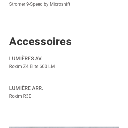
Stromer 9-Speed by Microshift
Accessoires
LUMIÈRES AV.
Roxim Z4 Elite 600 LM
LUMIÈRE ARR.
Roxim R3E