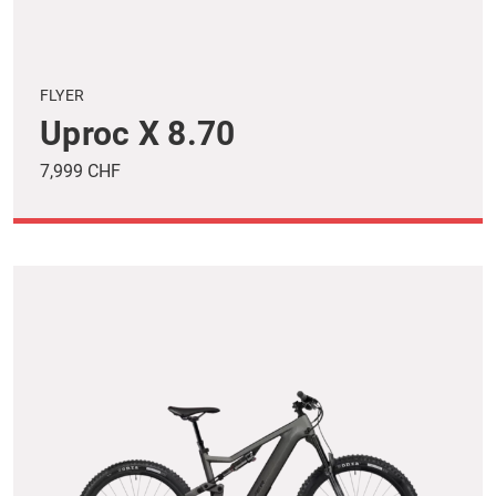
FLYER
Uproc X 8.70
7,999 CHF