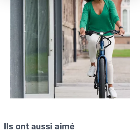
Ils ont aussi aimé