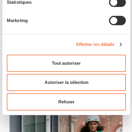
Statistiques
Marketing
Afficher les détails
Tout autoriser
Autoriser la sélection
Refuser