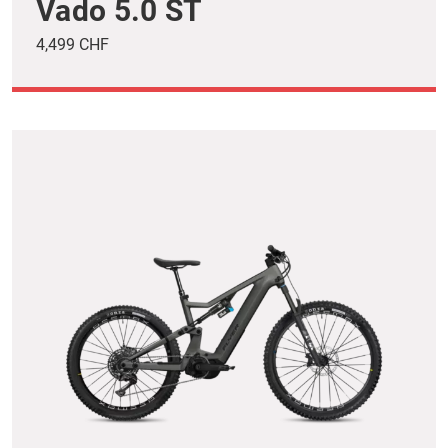
Vado 5.0 ST
4,499 CHF