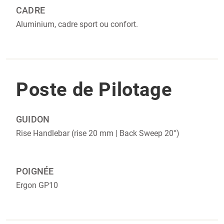
CADRE‎‎
Aluminium, cadre sport ou confort.
Poste de Pilotage
GUIDON
Rise Handlebar (rise 20 mm | Back Sweep 20°)
POIGNÉE
Ergon GP10