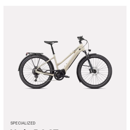
SPECIALIZED