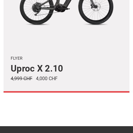
FLYER
Uproc X 2.10
4,999 CHF
4,000 CHF