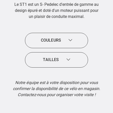
Le ST1 est un S- Pedelec d'entrée de gamme au
design épuré et doté d'un moteur puissant pour
un plaisir de conduite maximal.
COULEURS
TAILLES
Notre équipe est à votre disposition pour vous
confirmer la disponibilité de ce vélo en magasin.
Contactez-nous pour organiser votre visite !