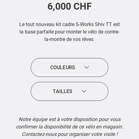
6,000 CHF
Le tout nouveau kit cadre S-Works Shiv TT est
la base parfaite pour monter le vélo de contre-
la-montre de vos rêves.
COULEURS
TAILLES
Notre équipe est à votre disposition pour vous
confirmer la disponibilité de ce vélo en magasin.
Contactez-nous pour organiser votre visite !