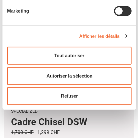
Marketing
Afficher les détails
Tout autoriser
Autoriser la sélection
Refuser
SPECIALIZED
Cadre Chisel DSW
1,700 CHF
1,299 CHF