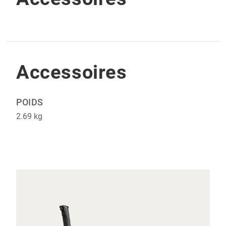
Accessoires
POIDS
2.69 kg