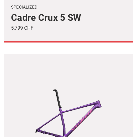
SPECIALIZED
Cadre Crux 5 SW
5,799 CHF