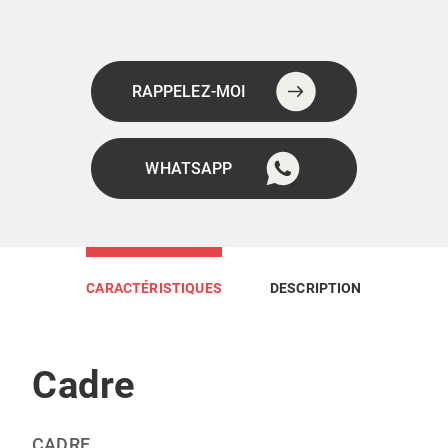
RAPPELEZ-MOI
WHATSAPP
CARACTÉRISTIQUES
DESCRIPTION
Cadre
CADRE‎‎