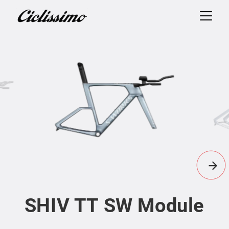
SHIV TT SW Module