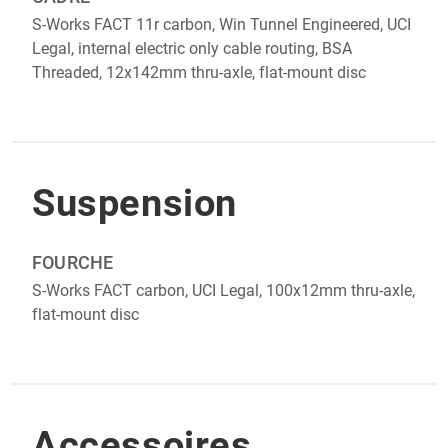
S-Works FACT 11r carbon, Win Tunnel Engineered, UCI
Legal, internal electric only cable routing, BSA
Threaded, 12x142mm thru-axle, flat-mount disc
Suspension
FOURCHE
S-Works FACT carbon, UCI Legal, 100x12mm thru-axle,
flat-mount disc
Accessoires