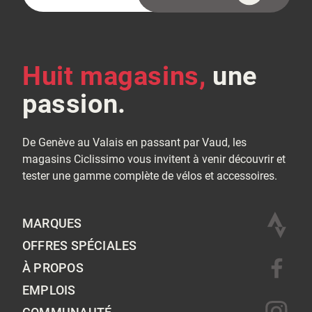
(Nécessaire)
Huit magasins,
une
passion.
De Genève au Valais en passant par Vaud, les
magasins Ciclissimo vous invitent à venir découvrir et
tester une gamme complète de vélos et accessoires.
MARQUES
OFFRES SPÉCIALES
À PROPOS
EMPLOIS