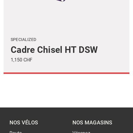
SPECIALIZED
Cadre Chisel HT DSW
1,150 CHF
NOS VÉLOS
NOS MAGASINS