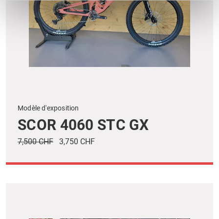
Modèle d'exposition
SCOR 4060 STC GX
7,500 CHF
3,750 CHF