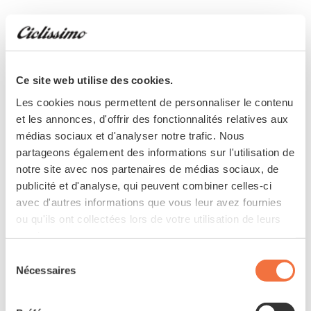
Ils ont aussi aimé
Ce site web utilise des cookies.
Les cookies nous permettent de personnaliser le contenu
et les annonces, d'offrir des fonctionnalités relatives aux
médias sociaux et d'analyser notre trafic. Nous
partageons également des informations sur l'utilisation de
notre site avec nos partenaires de médias sociaux, de
publicité et d'analyse, qui peuvent combiner celles-ci
avec d'autres informations que vous leur avez fournies
ou qu'ils ont collectées lors de votre utilisation de leurs
services.
Sélection
Nécessaires
du
consentement