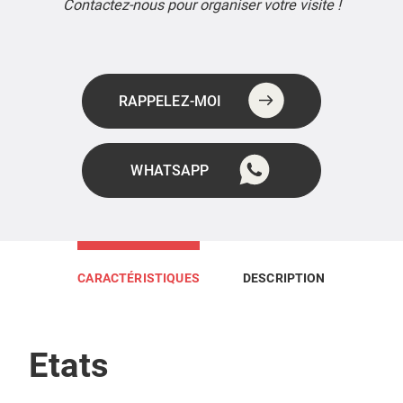
Contactez-nous pour organiser votre visite !
RAPPELEZ-MOI
WHATSAPP
CARACTÉRISTIQUES
DESCRIPTION
Etats