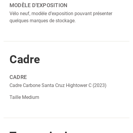
MODÈLE D'EXPOSITION
Vélo neuf, modèle d’exposition pouvant présenter
quelques marques de stockage.
Cadre
CADRE‎‎
Cadre Carbone Santa Cruz Hightower C (2023)
Taille Medium