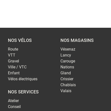
NOS VÉLOS
NOS MAGASINS
Route
Vésenaz
VTT
Lancy
Gravel
Carouge
Ville / VTC
Nations
Enfant
Gland
Vélos électriques
Crissier
Chablais
Valais
NOS SERVICES
Atelier
Conseil