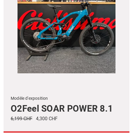
Modèle d'exposition
O2Feel SOAR POWER 8.1
6,199 CHF
4,300 CHF