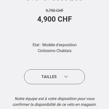
9,790 CHF
4,900 CHF
Etat : Modèle d'exposition
Ciclissimo Chablais
TAILLES
Notre équipe est à votre disposition pour vous
confirmer la disponibilité de ce vélo en magasin.