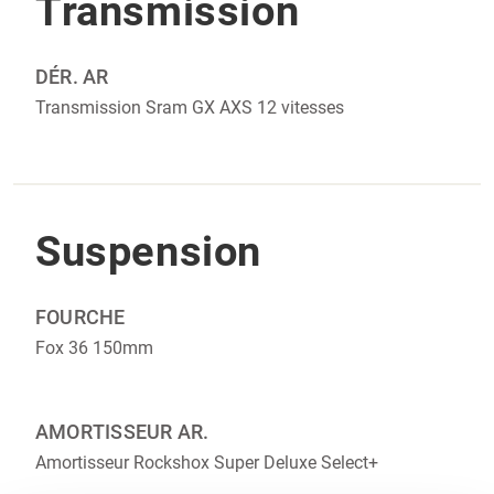
Transmission
DÉR. AR
Transmission Sram GX AXS 12 vitesses
Suspension
FOURCHE
Fox 36 150mm
AMORTISSEUR AR.
Amortisseur Rockshox Super Deluxe Select+