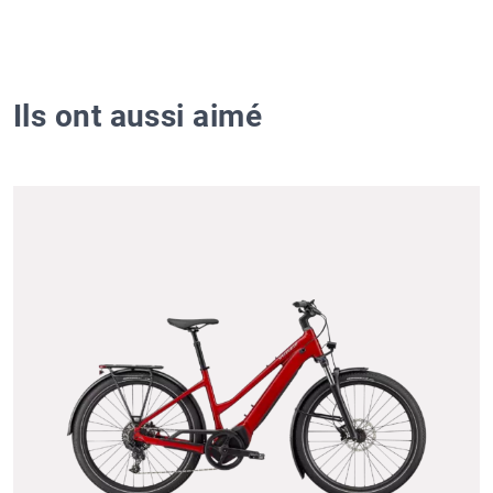
Ils ont aussi aimé