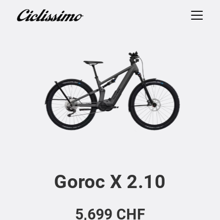
Goroc X 2.10
5,699 CHF