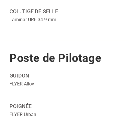
COL. TIGE DE SELLE
Laminar UR6 34.9 mm
Poste de Pilotage
GUIDON
FLYER Alloy
POIGNÉE
FLYER Urban