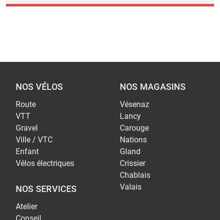
NOS VÉLOS
NOS MAGASINS
Route
Vésenaz
VTT
Lancy
Gravel
Carouge
Ville / VTC
Nations
Enfant
Gland
Vélos électriques
Crissier
Chablais
Valais
NOS SERVICES
Atelier
Conseil