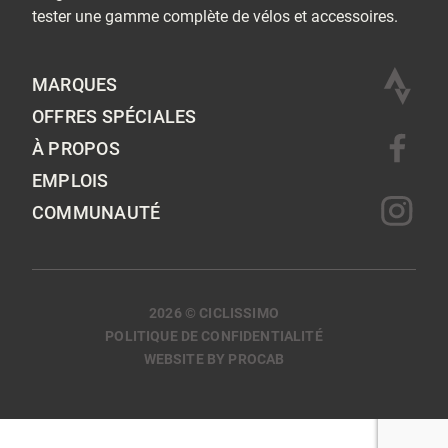
tester une gamme complète de vélos et accessoires.
MARQUES
OFFRES SPÉCIALES
À PROPOS
EMPLOIS
COMMUNAUTÉ
2026 © CICLISSIMO
POLITIQUE DE CONFIDENTIALITÉ
WEBSITE BY PROCAB