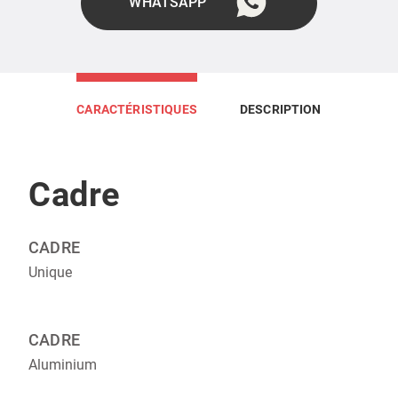
WHATSAPP
CARACTÉRISTIQUES
DESCRIPTION
Cadre
CADRE‎‎
Unique
CADRE‎‎
Aluminium