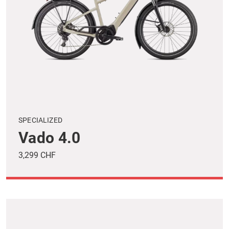
SPECIALIZED
Vado 4.0
3,299 CHF