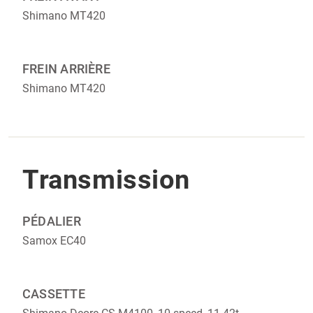
Shimano MT420
FREIN ARRIÈRE
Shimano MT420
Transmission
PÉDALIER
Samox EC40
CASSETTE