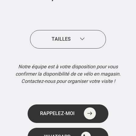
TAILLES
Notre équipe est à votre disposition pour vous
confirmer la disponibilité de ce vélo en magasin.
Contactez-nous pour organiser votre visite !
RAPPELEZ-MOI