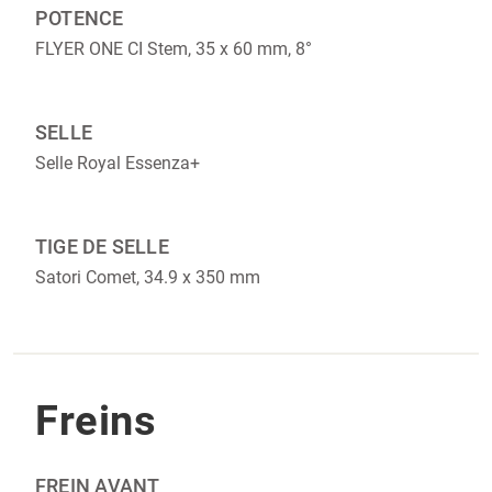
POTENCE
FLYER ONE CI Stem, 35 x 60 mm, 8°
SELLE
Selle Royal Essenza+
TIGE DE SELLE
Satori Comet, 34.9 x 350 mm
Freins
FREIN AVANT