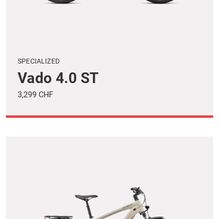
SPECIALIZED
Vado 4.0 ST
3,299 CHF