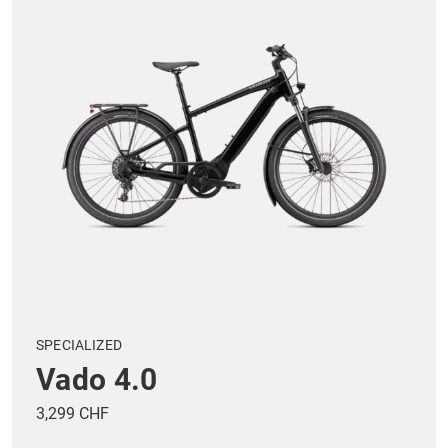
SPECIALIZED
Vado 4.0
3,299 CHF