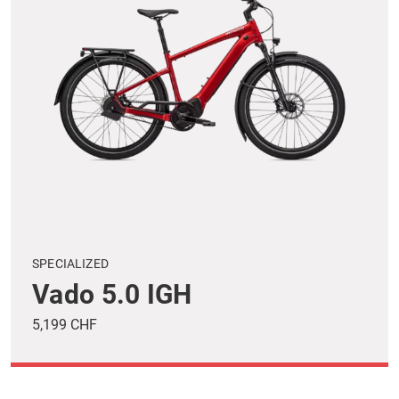
SPECIALIZED
Vado 5.0 IGH
5,199 CHF