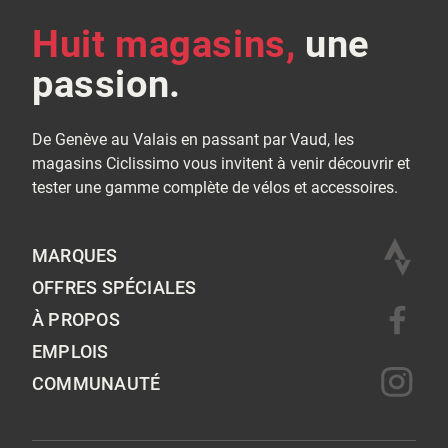
Huit magasins,
une
passion.
De Genève au Valais en passant par Vaud, les
magasins Ciclissimo vous invitent à venir découvrir et
tester une gamme complète de vélos et accessoires.
MARQUES
OFFRES SPÉCIALES
À PROPOS
EMPLOIS
COMMUNAUTÉ