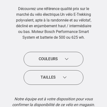
Découvrez une référence qualité prix sur le
marché du vélo électrique.Un vélo E-Trekking
polyvalent, apte à la randonnée et au vélotaf,
décliné en enjambement haut / intermédiaire
ou bas. Moteur Bosch Performance Smart
System et batterie de 500 ou 625 wh.
COULEURS
TAILLES
Notre équipe est à votre disposition pour vous
confirmer la disponibilité de ce vélo en magasin.