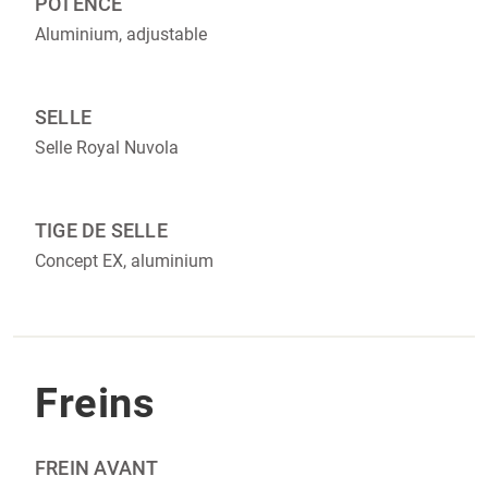
POTENCE
Aluminium, adjustable
SELLE
Selle Royal Nuvola
TIGE DE SELLE
Concept EX, aluminium
Freins
FREIN AVANT