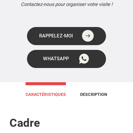
Contactez-nous pour organiser votre visite !
RAPPELEZ-MOI
WHATSAPP
CARACTÉRISTIQUES
DESCRIPTION
Cadre