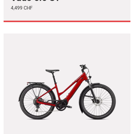
4,499 CHF