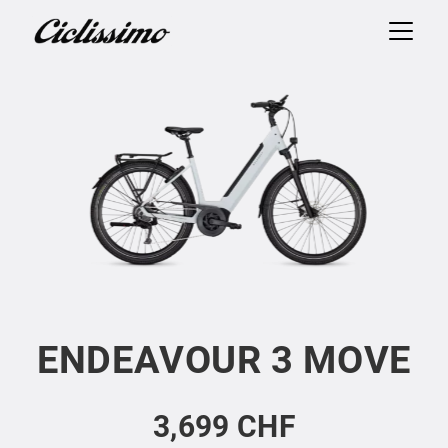
ENDEAVOUR 3 MOVE
3,699 CHF