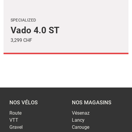
SPECIALIZED
Vado 4.0 ST
3,299 CHF
NOS VÉLOS
NOS MAGASINS
Route
Vésenaz
VTT
Lancy
Gravel
Carouge