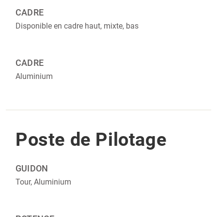
CADRE‎‎
Disponible en cadre haut, mixte, bas
CADRE‎‎
Aluminium
Poste de Pilotage
GUIDON
Tour, Aluminium