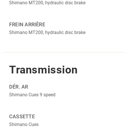
Shimano MT200, hydraulic disc brake
FREIN ARRIÈRE
Shimano MT200, hydraulic disc brake
Transmission
DÉR. AR
Shimano Cues 9 speed
CASSETTE
Shimano Cues