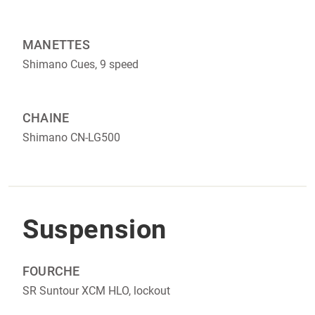
MANETTES
Shimano Cues, 9 speed
CHAINE
Shimano CN-LG500
Suspension
FOURCHE
SR Suntour XCM HLO, lockout