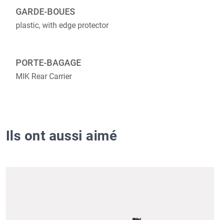
GARDE-BOUES
plastic, with edge protector
PORTE-BAGAGE
MIK Rear Carrier
Ils ont aussi aimé