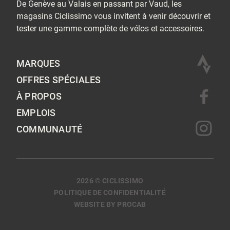
De Genève au Valais en passant par Vaud, les
magasins Ciclissimo vous invitent à venir découvrir et
tester une gamme complète de vélos et accessoires.
MARQUES
OFFRES SPÉCIALES
À PROPOS
EMPLOIS
COMMUNAUTÉ
2026 © CICLISSIMO
POLITIQUE DE CONFIDENTIALITÉ
WEBSITE BY PROCAB