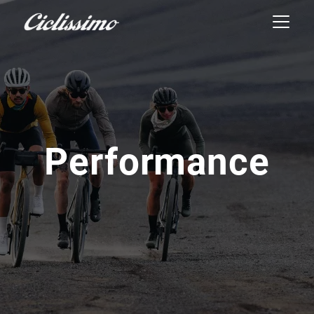
Performance